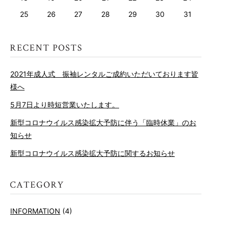
25
26
27
28
29
30
31
2021年成人式 振袖レンタルご成約いただいております皆
様へ
5月7日より時短営業いたします。
新型コロナウイルス感染拡大予防に伴う「臨時休業」のお
知らせ
新型コロナウイルス感染拡大予防に関するお知らせ
INFORMATION
(4)