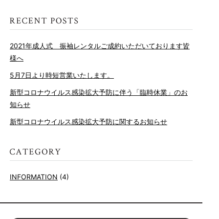
2021年成人式 振袖レンタルご成約いただいております皆
様へ
5月7日より時短営業いたします。
新型コロナウイルス感染拡大予防に伴う「臨時休業」のお
知らせ
新型コロナウイルス感染拡大予防に関するお知らせ
INFORMATION
(4)