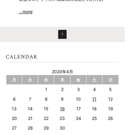
…more
1
2020年4月
月
火
水
木
金
土
日
1
2
3
4
5
6
7
8
9
10
11
12
13
14
15
16
17
18
19
20
21
22
23
24
25
26
27
28
29
30