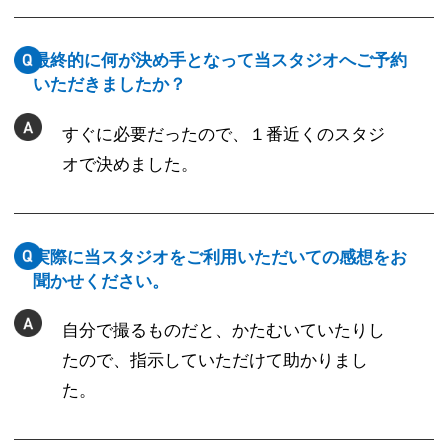
最終的に何が決め手となって当スタジオへご予約
いただきましたか？
すぐに必要だったので、１番近くのスタジ
オで決めました。
実際に当スタジオをご利用いただいての感想をお
聞かせください。
自分で撮るものだと、かたむいていたりし
たので、指示していただけて助かりまし
た。