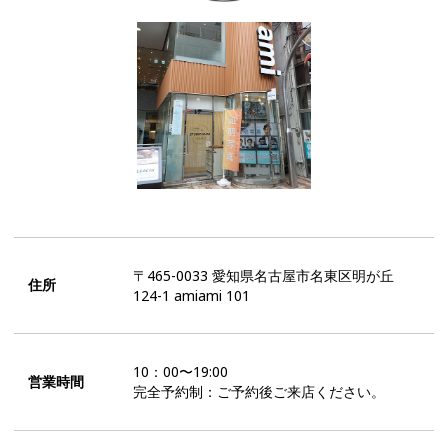
〒465-0033 愛知県名古屋市名東区明が丘
住所
124-1 amiami 101
10：00〜19:00
営業時間
完全予約制：ご予約後ご来店ください。