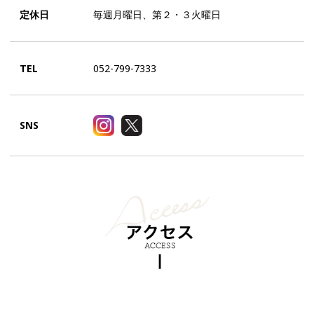
定休日
毎週月曜日、第２・３火曜日
TEL
052-799-7333
SNS