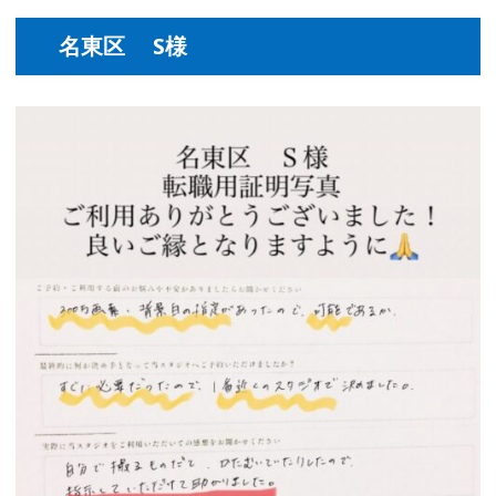
名東区 S様