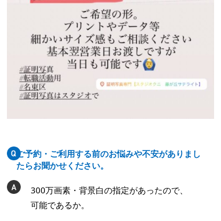
ご予約・ご利用する前のお悩みや不安がありまし
たらお聞かせください。
300万画素・背景白の指定があったので、
可能であるか。