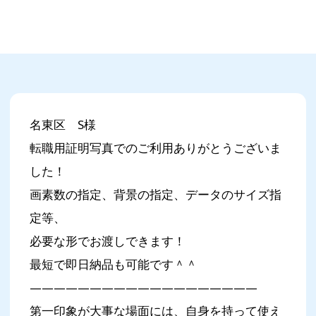
名東区 S様
転職用証明写真でのご利用ありがとうございま
した！
画素数の指定、背景の指定、データのサイズ指
定等、
必要な形でお渡しできます！
最短で即日納品も可能です＾＾
———————————————————
第一印象が大事な場面には、自身を持って使え