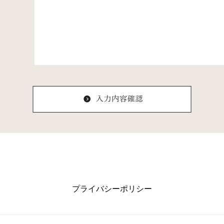
プライバシーポリシー