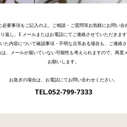
に必要事項をご記入の上、ご相談・ご質問等お気軽にお問い合
折り返し、E メールまたはお電話にてご連絡させていただきます
いた内容について確認事項・不明な点等ある場合も、ご連絡さ
合は、メールが届いていない可能性も考えられますので、再度
お願いします。
お急ぎの場合は、お電話にてお問い合わせください。
TEL.052-799-7333