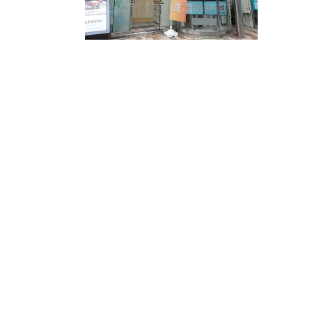
個人情報等の取扱いについてお客様に十分なご
願いいたします。