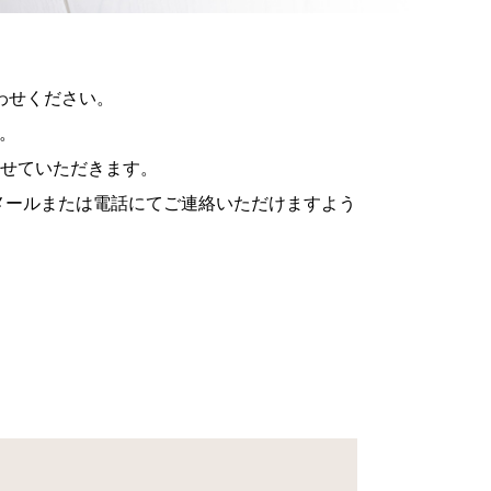
わせください。
。
せていただきます。
メールまたは電話にてご連絡いただけますよう