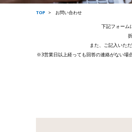
TOP
お問い合わせ
下記フォーム
また、ご記入いただ
※3営業日以上経っても回答の連絡がない場