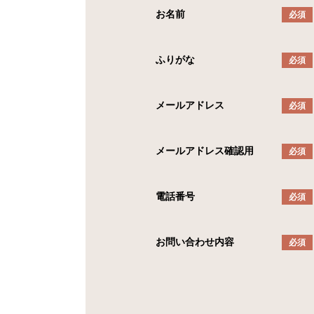
お名前
必須
ふりがな
必須
メールアドレス
必須
メールアドレス確認用
必須
電話番号
必須
お問い合わせ内容
必須