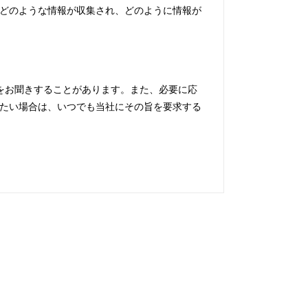
どのような情報が収集され、どのように情報が
をお聞きすることがあります。また、必要に応
たい場合は、いつでも当社にその旨を要求する
で使用することはありません。
合がございます。不要な場合、お客様からご連