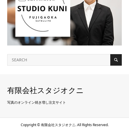
有限会社スタジオクニ
写真のオンライン焼き増し注文サイト
Copyright ©
有限会社スタジオクニ. All Rights Reserved.