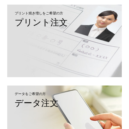
プリント焼き増しをご希望の方
プリント注文
データをご希望の方
データ注文