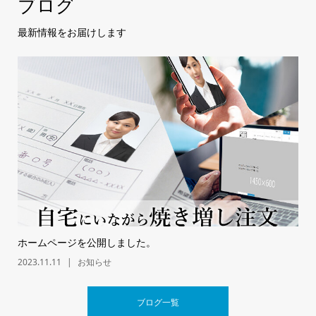
ブログ
最新情報をお届けします
ホームページを公開しました。
2023.11.11
お知らせ
ブログ一覧