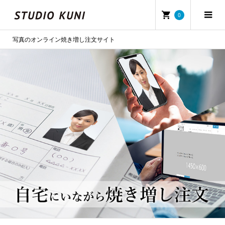
0
写真のオンライン焼き増し注文サイト