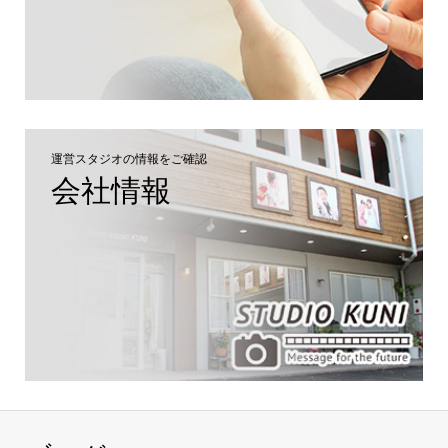
運営スタジオの情報をご確認
会社情報