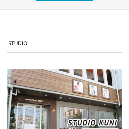
STUDIO