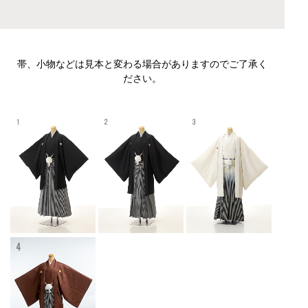
帯、小物などは見本と変わる場合がありますのでご了承く
ださい。