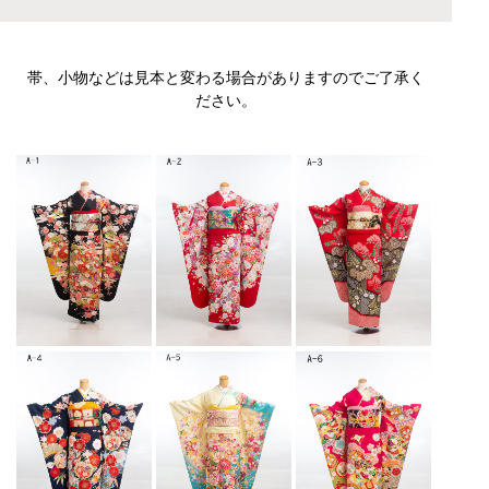
帯、小物などは見本と変わる場合がありますのでご了承く
ださい。