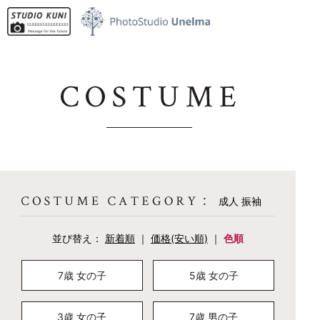
名古屋市名東区のお宮参り・七五三・成人式の記念写真撮影、証明写真撮影なら【スタジ
オ・クニ】にお任せください。
成人 振袖
並び替え：
新着順
｜
価格(安い順)
｜
色順
7歳 女の子
5歳 女の子
3歳 女の子
7歳 男の子