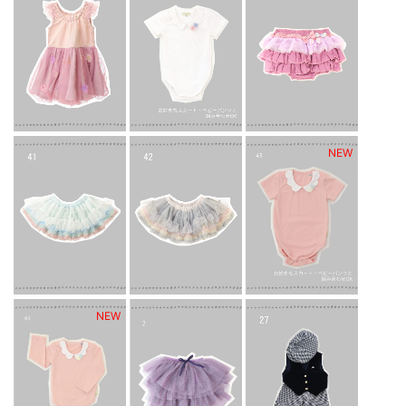
NEW
NEW