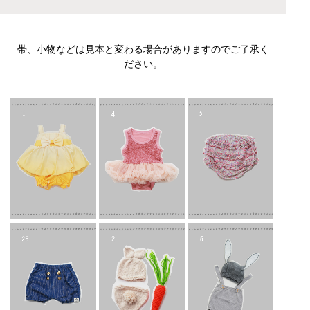
帯、小物などは見本と変わる場合がありますのでご了承く
ださい。