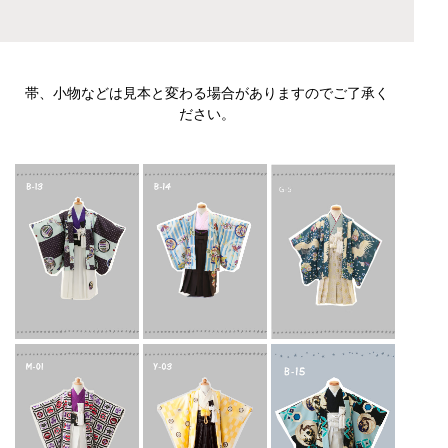
帯、小物などは見本と変わる場合がありますのでご了承く
ださい。