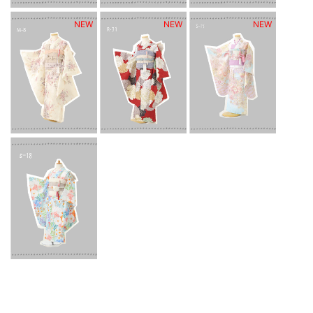
NEW
NEW
NEW