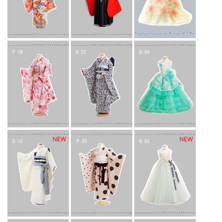
NEW
NEW