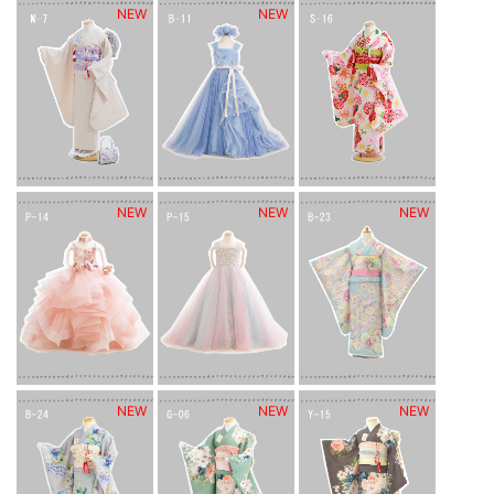
NEW
NEW
NEW
NEW
NEW
NEW
NEW
NEW