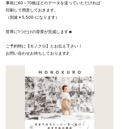
事前に60～70枚ほどのデータを送っていただければ
印刷して用意しておきます。
（別途￥5,500-になります）
世界に1つだけの背景が完成します☻
ご予約時に【モノクロ】とお伝え下さい！
お問い合わせお待ちしております♪